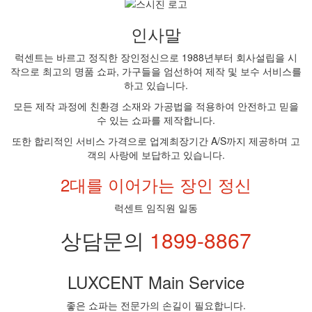
인사말
럭센트는 바르고 정직한 장인정신으로 1988년부터 회사설립을 시
작으로 최고의 명품 쇼파, 가구들을 엄선하여 제작 및 보수 서비스를
하고 있습니다.
모든 제작 과정에 친환경 소재와 가공법을 적용하여 안전하고 믿을
수 있는 쇼파를 제작합니다.
또한 합리적인 서비스 가격으로 업계최장기간 A/S까지 제공하며 고
객의 사랑에 보답하고 있습니다.
2대를 이어가는 장인 정신
럭센트 임직원 일동
상담문의
1899-8867
LUXCENT Main Service
좋은 쇼파는 전문가의 손길이 필요합니다.