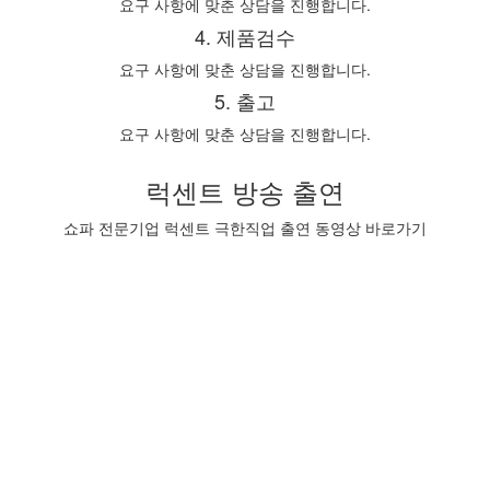
요구 사항에 맞춘 상담을 진행합니다.
4. 제품검수
요구 사항에 맞춘 상담을 진행합니다.
5. 출고
요구 사항에 맞춘 상담을 진행합니다.
럭센트 방송 출연
쇼파 전문기업 럭센트 극한직업 출연 동영상 바로가기