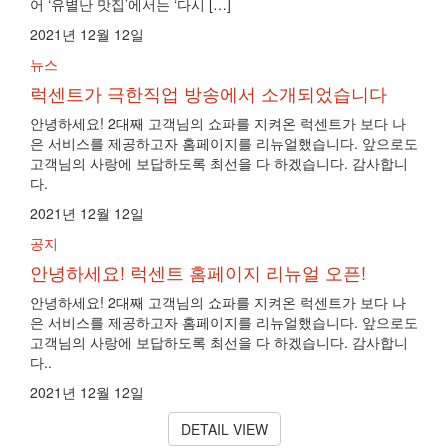
어 ‘유별난 맛집’에서는 ‘다시 […]
2021년 12월 12일
뉴스
럭센트가 극한직업 방송에서 소개되었습니다
안녕하세요! 2대째 고객님의 쇼파를 지켜온 럭센트가 보다 나
은 서비스를 제공하고자 홈페이지를 리뉴얼했습니다. 앞으로도
고객님의 사랑에 보답하도록 최선을 다 하겠습니다. 감사합니
다.
2021년 12월 12일
공지
안녕하세요! 럭센트 홈페이지 리뉴얼 오픈!
안녕하세요! 2대째 고객님의 쇼파를 지켜온 럭센트가 보다 나
은 서비스를 제공하고자 홈페이지를 리뉴얼했습니다. 앞으로도
고객님의 사랑에 보답하도록 최선을 다 하겠습니다. 감사합니
다..
2021년 12월 12일
DETAIL VIEW