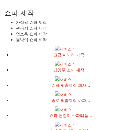
쇼파 제작
가정용 쇼파 제작
관공서 쇼파 제작
업소용 쇼파 제작
붙박이 쇼파 제작
고급 이태리 가죽…
남양주 소파 제작…
쇼파 맞춤제작 회사…
종로 맞춤제작 쇼파…
쇼파 천갈이 소파리폼…