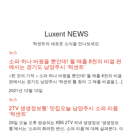
Luxent NEWS
럭센트의 새로운 소식을 만나보세요.
뉴스
소파 하나 바꿨을 뿐인데! 월 매출 8천의 비결 편
에서는 경기도 남양주시 ‘럭센트’
<한 끗의 기적 > 소파 하나 바꿨을 뿐인데! 월 매출 8천의 비결
편에서는 경기도 남양주시 ‘럭센트’를 찾아 그 매출 비결을 […]
2021년 12월 12일
뉴스
2TV 생생정보통’ 맛집오늘 남양주시 소파 리폼
‘럭센트’
29일 오늘 오후 방송되는 KBS 2TV 저녁 생생정보 ‘생생정보
통’에서는 ‘소파의 화려한 변신, 소파 리폼‘에 대해 살펴본다. 이