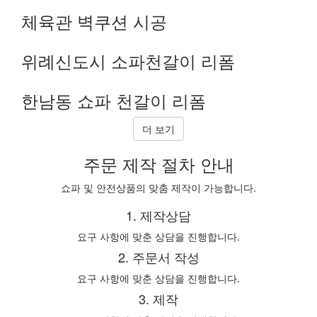
체육관 벽쿠션 시공
위례신도시 소파천갈이 리폼
한남동 쇼파 천갈이 리폼
더 보기
주문 제작 절차 안내
쇼파 및 안전상품의 맞춤 제작이 가능합니다.
1. 제작상담
요구 사항에 맞춘 상담을 진행합니다.
2. 주문서 작성
요구 사항에 맞춘 상담을 진행합니다.
3. 제작