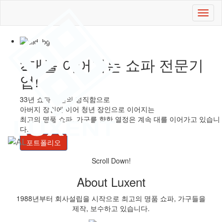
Toggl
naviga
2대를 이어가는
쇼파 전문기
업!
33년 쇼파 장인의 정직함으로
아버지 장인에 이어 청년 장인으로 이어지는
최고의 명품 쇼파, 가구를 향한 열정은 계속 대를 이어가고 있습니
다.
포트폴리오
Scroll Down!
About Luxent
1988년부터 회사설립을 시작으로 최고의 명품 쇼파, 가구들을
제작, 보수하고 있습니다.